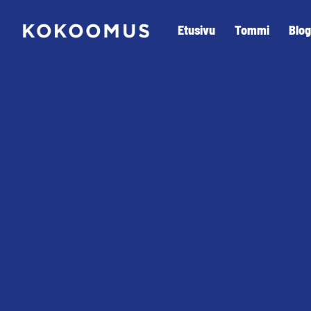
Etusivu
Tommi
Blog