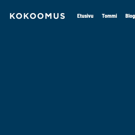
Etusivu
Tommi
Blog